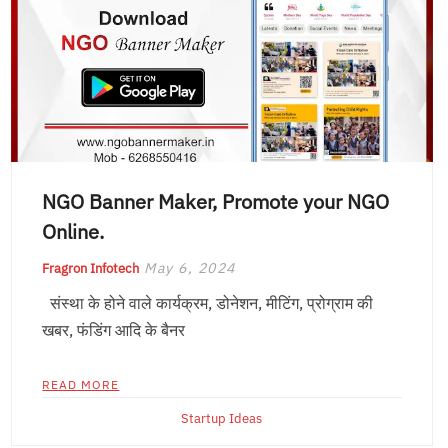
NGO Banner Maker, Promote your NGO
Online.
May 6, 2024
Fragron Infotech
संस्था के होने वाले कार्यक्रम, डोनेशन, मीटिंग, प्रोग्राम की
खबर, फंडिंग आदि के बैनर
READ MORE
Startup Ideas