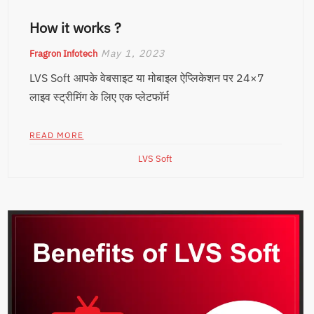
How it works ?
May 1, 2023
Fragron Infotech
LVS Soft आपके वेबसाइट या मोबाइल ऐप्लिकेशन पर 24×7
लाइव स्ट्रीमिंग के लिए एक प्लेटफॉर्म
READ MORE
LVS Soft