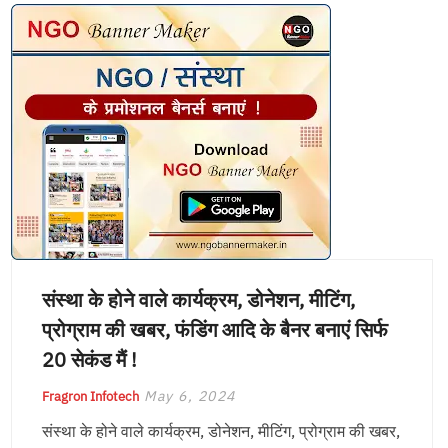
संस्था के होने वाले कार्यक्रम, डोनेशन, मीटिंग,
प्रोग्राम की खबर, फंडिंग आदि के बैनर बनाएं सिर्फ
20 सेकंड मैं !
May 6, 2024
Fragron Infotech
संस्था के होने वाले कार्यक्रम, डोनेशन, मीटिंग, प्रोग्राम की खबर,