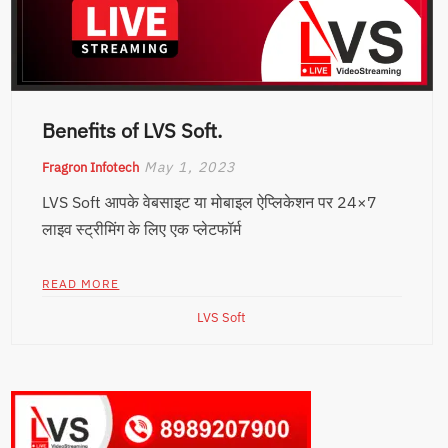
Benefits of LVS Soft.
May 1, 2023
Fragron Infotech
LVS Soft आपके वेबसाइट या मोबाइल ऐप्लिकेशन पर 24×7
लाइव स्ट्रीमिंग के लिए एक प्लेटफॉर्म
READ MORE
LVS Soft