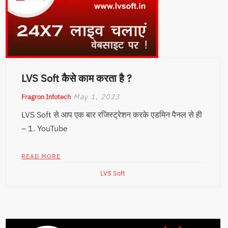
LVS Soft कैसे काम करता है ?
May 1, 2023
Fragron Infotech
LVS Soft से आप एक बार रजिस्ट्रेशन करके एडमिन पैनल से ही
– 1. YouTube
READ MORE
LVS Soft