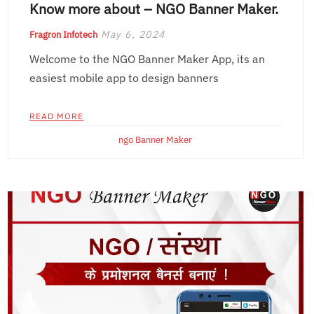
Know more about – NGO Banner Maker.
May 6, 2024
Fragron Infotech
Welcome to the NGO Banner Maker App, its an
easiest mobile app to design banners
READ MORE
ngo Banner Maker