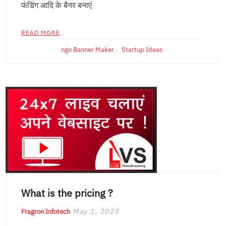
फंडिंग आदि के बैनर बनाएं
READ MORE
ngo Banner Maker
,
Startup Ideas
What is the pricing ?
May 1, 2023
Fragron Infotech