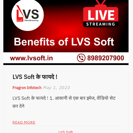
LVS Soft के फायदे !
May 1, 2023
Fragron Infotech
LVS Soft के फायदे ! 1. आसानी से एक बार इमेज, वीडियो सेट
कर देने
READ MORE
LVS Soft