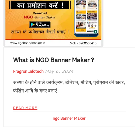
What is NGO Banner Maker ?
May 6, 2024
Fragron Infotech
संस्था के होने वाले कार्यक्रम, डोनेशन, मीटिंग, प्रोग्राम की खबर,
फंडिंग आदि के बैनर बनाएं
READ MORE
ngo Banner Maker