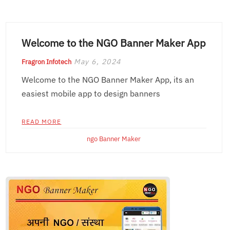
Welcome to the NGO Banner Maker App
May 6, 2024
Fragron Infotech
Welcome to the NGO Banner Maker App, its an
easiest mobile app to design banners
READ MORE
ngo Banner Maker