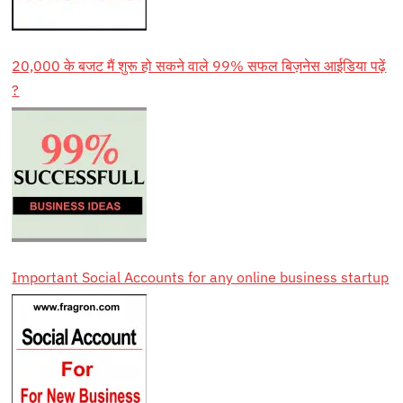
20,000 के बजट मैं शुरू हो सकने वाले 99% सफल बिज़नेस आईडिया पढ़ें
?
Important Social Accounts for any online business startup