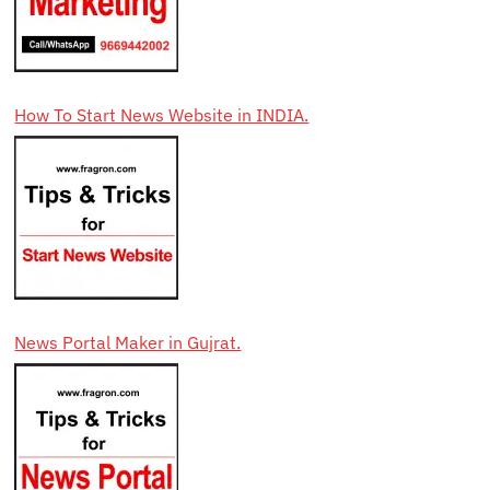
How To Start News Website in INDIA.
News Portal Maker in Gujrat.