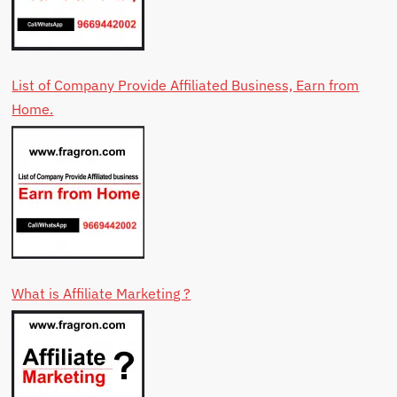
List of Company Provide Affiliated Business, Earn from
Home.
What is Affiliate Marketing ?