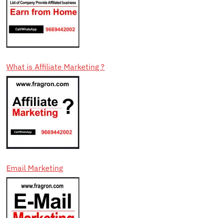
What is Affiliate Marketing ?
Email Marketing