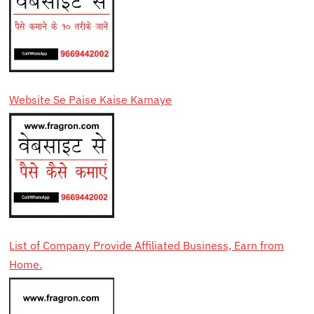
Website Se Paise Kaise Kamaye
List of Company Provide Affiliated Business, Earn from
Home.