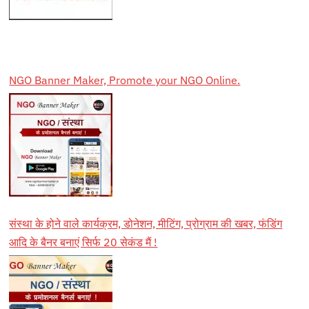
NGO Banner Maker, Promote your NGO Online.
संस्था के होने वाले कार्यक्रम, डोनेशन, मीटिंग, प्रोग्राम की खबर, फंडिंग
आदि के बैनर बनाएं सिर्फ 20 सेकंड मैं !