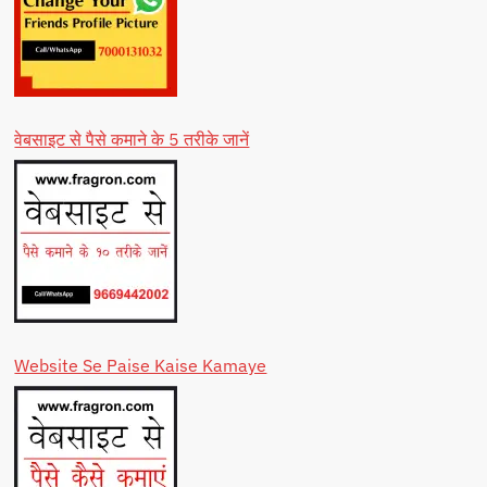
वेबसाइट से पैसे कमाने के 5 तरीके जानें
Website Se Paise Kaise Kamaye