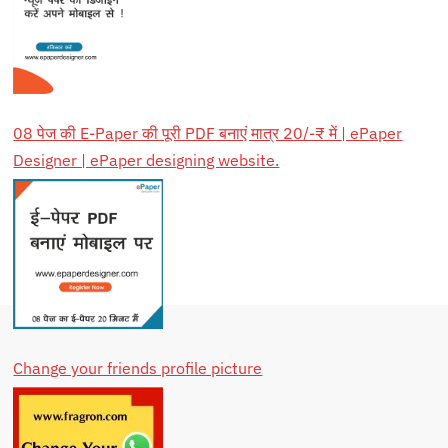
08 पेज की E-Paper की पूरी PDF बनाएं मात्र 20/-₹ में | ePaper
Designer | ePaper designing website.
Change your friends profile picture