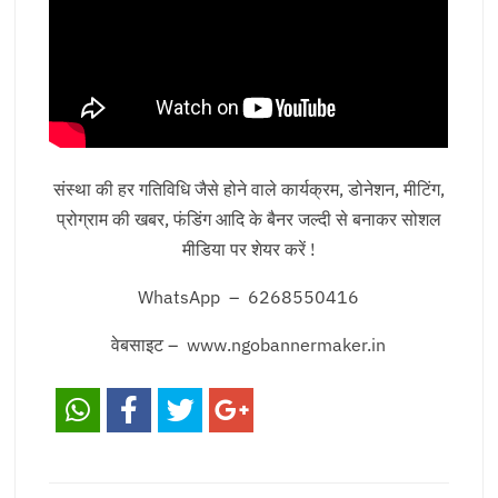
संस्था की हर गतिविधि जैसे होने वाले कार्यक्रम, डोनेशन, मीटिंग,
प्रोग्राम की खबर, फंडिंग आदि के बैनर जल्दी से बनाकर सोशल
मीडिया पर शेयर करें !
WhatsApp – 6268550416
वेबसाइट – www.ngobannermaker.in