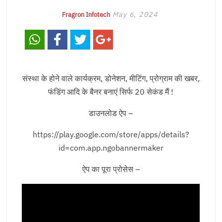
May 6, 2024
Fragron Infotech
संस्था के होने वाले कार्यक्रम, डोनेशन, मीटिंग, प्रोग्राम की खबर,
फंडिंग आदि के बैनर बनाएं सिर्फ 20 सेकंड मैं !
डाउनलोड ऐप –
https://play.google.com/store/apps/details?
id=com.app.ngobannermaker
ऐप का पूरा प्रोसेस –