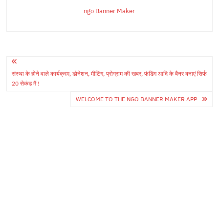
ngo Banner Maker
Post
संस्था के होने वाले कार्यक्रम, डोनेशन, मीटिंग, प्रोग्राम की खबर, फंडिंग आदि के बैनर बनाएं सिर्फ
navigation
20 सेकंड मैं !
WELCOME TO THE NGO BANNER MAKER APP