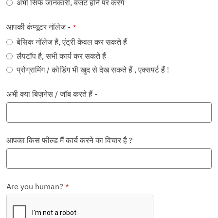
अभी सिर्फ जानकारी, बजट होने पर करेंगे
आपकी कंप्यूटर नॉलेज -
*
बेसिक नॉलेज है, एंट्री केवल कर सकते हैं
लैपटॉप है, सभी कार्य कर सकते हैं
प्रोग्रामिंग / कोडिंग भी खुद से देख सकते हैं , एक्सपर्ट हैं !
अभी क्या बिज़नेस / जॉब करते हैं -
आपका किस फील्ड मैं कार्य करने का विचार है ?
Are you human?
*