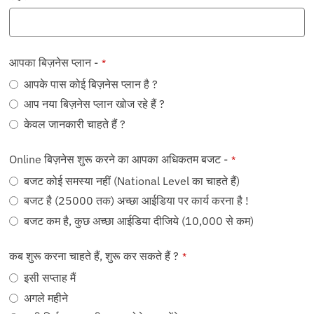
आपका बिज़नेस प्लान -
*
आपके पास कोई बिज़नेस प्लान है ?
आप नया बिज़नेस प्लान खोज रहे हैं ?
केवल जानकारी चाहते हैं ?
Online बिज़नेस शुरू करने का आपका अधिकतम बजट -
*
बजट कोई समस्या नहीं (National Level का चाहते हैं)
बजट है (25000 तक) अच्छा आईडिया पर कार्य करना है !
बजट कम है, कुछ अच्छा आईडिया दीजिये (10,000 से कम)
कब शुरू करना चाहते हैं, शुरू कर सकते हैं ?
*
इसी सप्ताह मैं
अगले महीने