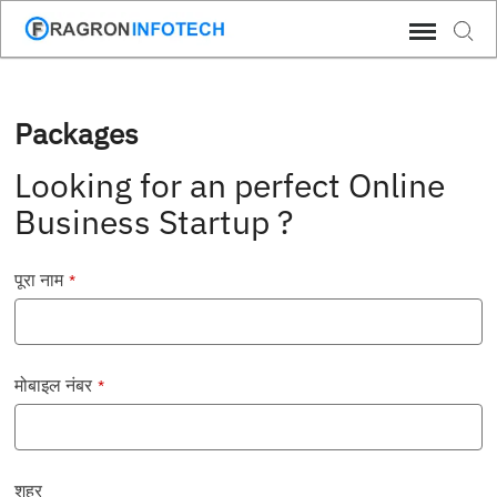
Skip
Sear
to
content
Packages
Looking for an perfect Online
Business Startup ?
पूरा नाम
*
मोबाइल नंबर
*
शहर