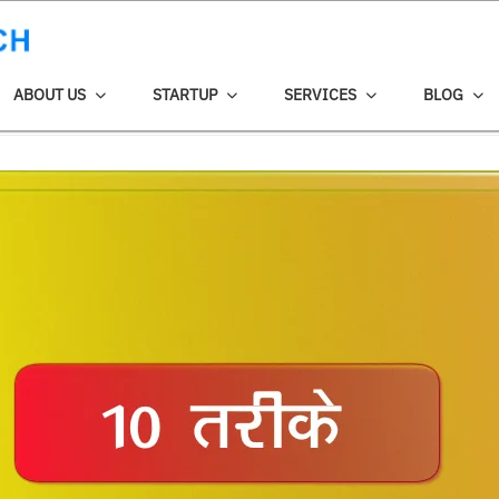
ABOUT US
STARTUP
SERVICES
BLOG