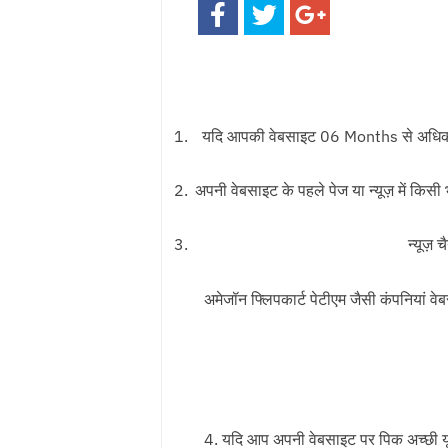
यदि आपकी वेबसाइट 06 Months से अधिक पुर
अपनी वेबसाइट के पहले पेज या न्यूज़ में किसी 
न्यूज़
अमेजॉन फ्लिपकार्ट पेटीएम जैसी कंपनियां 
4. यदि आप अपनी वेबसाइट पर पिक अच्छी यूज