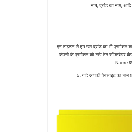
नाम, ब्रांड का नाम, आद
इन टाइटल से हम उस ब्रांड का भी प्रमोशन क
कंपनी के प्रमोशन को टॉप टेन सॉफ्टवेयर कं
Name को 
5. यदि आपकी वेबसाइट का नाम छ