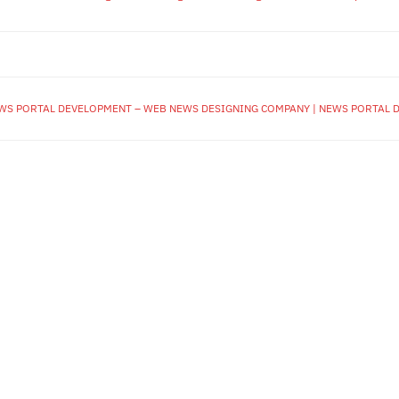
EWS PORTAL DEVELOPMENT – WEB NEWS DESIGNING COMPANY | NEWS PORTAL