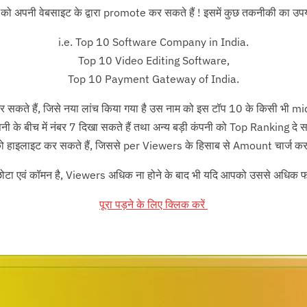
ि को अपनी वेबसाइट के द्वारा promote कर सकते हैं ! इसमें कुछ तकनीकी का उपय
i.e. Top 10 Software Company in India.
Top 10 Video Editing Software,
Top 10 Payment Gateway of India.
र सकते हैं, जिसे नया लांच किया गया है उस नाम को इस टॉप 10 के किसी भी midd
पनी के बीच में नंबर 7 दिखा सकते हैं तथा अन्य बड़ी कंपनी को Top Ranking द
हाइलाइट कर सकते हैं, जिससे per Viewers के हिसाब से Amount चार्ज कर स
ोटा एवं कॉमन है, Viewers अधिक ना होने के बाद भी यदि आपको उससे अधिक फ
पूरा पड़ने के लिए क्लिक करें