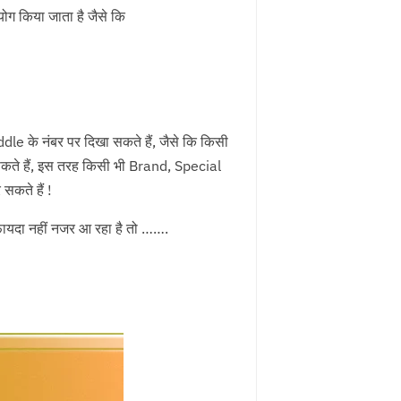
ोग किया जाता है जैसे कि
le के नंबर पर दिखा सकते हैं, जैसे कि किसी
े सकते हैं, इस तरह किसी भी Brand, Special
कते हैं !
ायदा नहीं नजर आ रहा है तो …….