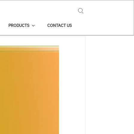
Search for:
PRODUCTS
CONTACT US