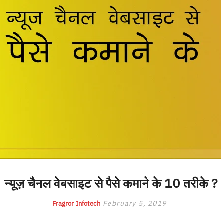
न्यूज़ चैनल वेबसाइट से पैसे कमाने के 10 तरीके ?
February 5, 2019
Fragron Infotech