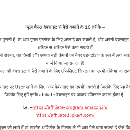
न्यूज़ चैनल वेबसाइट से पैसे कमाने के 10 तरीके –
ानी है, तो आप गूगल ऐडसेंस के लिए अप्लाई कर सकते हैं, और अपनी वेबसाइट पर
अधिक से अधिक पैसे कमा सकते हैं
भी संस्था, यह किसी शॉप अथवा बड़ी कंपनी का बैनर एडवर्टाइज के रूप में लगा सकते 
चार्ज किया जा सकता है!
 चैनल की वेबसाइट से पैसे कमाने के लिए एफिलिएट सिस्टम का उपयोग किया जा सक
वेबसाइट पर User लाने के लिए अन्य वेबसाइट का उपयोग करते हैं जिसके लिए यह वे
जिसके लिए हमें इनके affiliate वेबसाइट पर जाकर रजिस्टर करना होता है !
i.e. –
https://affiliate-program.amazon.in/
https://affiliate.flipkart.com/
र को लाते हैं तो टारगेट ऑडियंस के हिसाब से भी आप पैसे कमा सकते हैं जैसे क