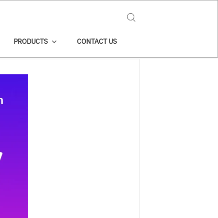
Search for:
PRODUCTS
CONTACT US