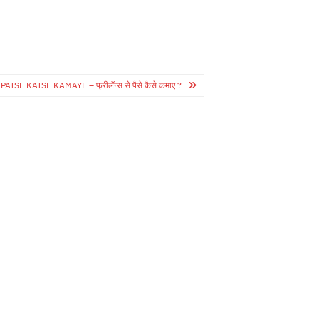
ISE KAISE KAMAYE – फ्रीलॅन्स से पैसे कैसे कमाए ?