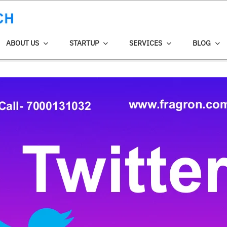
ABOUT US
STARTUP
SERVICES
BLOG