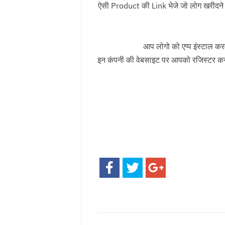
ऐसी Product की Link भेजे जो लोग खरीद
आप लोगो को एप्प इंस्टाल करव
इन कंपनी की वेबसाइट पर आपको रजिस्टर करन