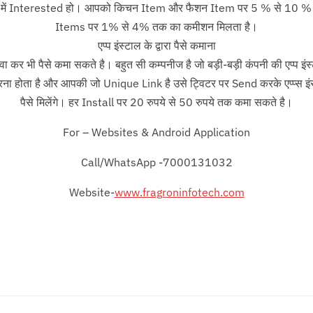
ने में Interested हो। आपको किचन Item और फैशन Item पर 5 % से 10 % 
Items पर 1% से 4% तक का कमीशन मिलता है।
एप्प इंस्टाल के द्वारा पैसे कमाना
ा कर भी पैसे कमा सकते है। बहुत सी कम्पनीज है जो बड़ी-बड़ी कंपनी की एप्प इंस
ा होता है और आपकी जो Unique Link है उसे ट्विटर पर Send करके एप्प्स इंस
पैसे मिलेंगे। हर Install पर 20 रुपये से 50 रुपये तक कमा सकते है।
For – Websites & Android Application
Call/WhatsApp -7000131032
Website-
www.fragroninfotech.com