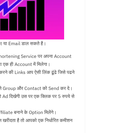
act या Email डाल सकते है।
nk Shortening Service पर अपना Account
ा एक ही Account में मिलेगा।
करने की Links आप ऐसी लिंक ढूंढे जिसे पढने
अपने Group और Contact को Send कर दे।
ो Ad दिखेगी उस पर एक क्लिक पर 5 रुपये से
iate बनाने के Option मिलेंगे।
खरीदता है तो आपको एक निर्धारित कमीशन