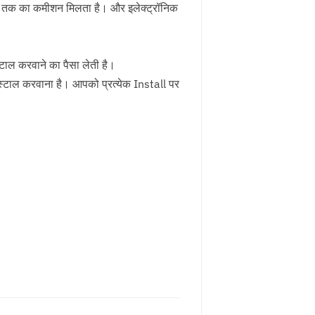
तक का कमीशन मिलता है। और इलेक्ट्रॉनिक
्टाल करवाने का पैसा लेती है।
्टाल करवाना है। आपको प्रत्येक Install पर