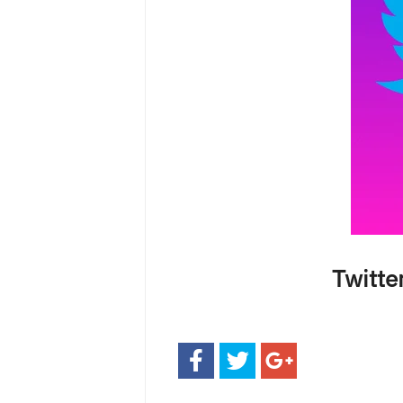
Twitter