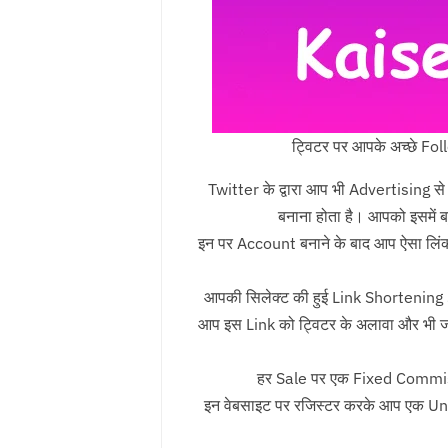
ट्विटर पर आपके अच्छे Fol
Twitter के द्वारा आप भी Advertising 
बनाना होता है। आपको इसमें 
इन पर Account बनाने के बाद आप ऐसा लिंक ढ
आपकी सिलेक्ट की हुई Link Shortening
आप इस Link को ट्विटर के अलावा और भी जगह
हर Sale पर एक Fixed Commisio
इन वेबसाइट पर रजिस्टर करके आप एक Un