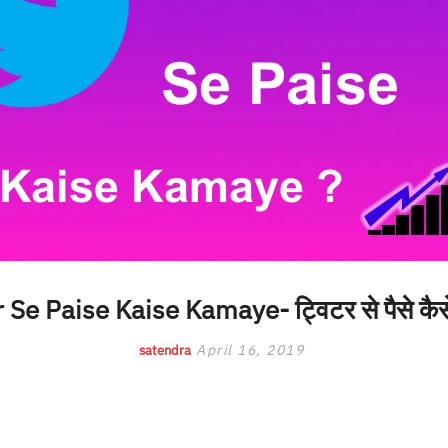
 Se Paise Kaise Kamaye- ट्विटर से पैसे कैस
April 16, 2019
satendra