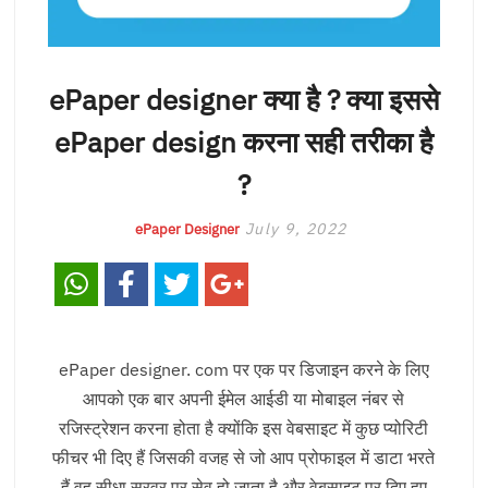
ePaper designer क्या है ? क्या इससे
ePaper design करना सही तरीका है
?
July 9, 2022
ePaper Designer
ePaper designer. com पर एक पर डिजाइन करने के लिए
आपको एक बार अपनी ईमेल आईडी या मोबाइल नंबर से
रजिस्ट्रेशन करना होता है क्योंकि इस वेबसाइट में कुछ प्योरिटी
फीचर भी दिए हैं जिसकी वजह से जो आप प्रोफाइल में डाटा भरते
हैं वह सीधा सरवर पर सेव हो जाता है और वेबसाइट पर दिए हुए