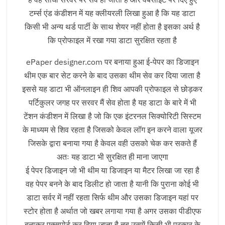
टर्म्स एंड कंडीशन में यह क्लीयरली लिखा हुआ है कि यह डाटा
किसी भी अन्य थर्ड पार्टी के साथ शेयर नहीं होता है इसका अर्थ है
कि प्रोफाइल में रखा गया डाटा सुरक्षित रहता है
ePaper designer.com पर बनाया हुआ ई-पेपर का डिजाइन
थीम एक बार सेट करने के बाद उसका थीम सेव कर दिया जाता है
इससे यह डाटा भी ऑनलाइन ही शिव आपकी प्रोफाइल से छोड़कर
पर्टिकुलर जगह पर सरवर मैं सेव होता है यह डाटा के बारे में भी
टेंशन कंडीशन में लिखा है जो कि एक इंटरनल सिक्योरिटी सिस्टम
के माध्यम से शिव रहता है जिसको केवल लॉग इन करने वाला यूजर
जिसके द्वारा बनाया गया है केवल वही उसको चेक कर सकते हैं
अतः यह डाटा भी सुरक्षित ही माना जाएगा
ई पेपर डिजाइन जो भी थीम या डिजाइन या मैटर लिखा जा रहा है
वह पेपर बनने के बाद डिलीट हो जाता है यानी कि पुराना कोई भी
डाटा सर्वर में नहीं रहता सिर्फ थीम और उसका डिजाइन यहां पर
स्टोर होता है अर्थात जो खबर लगाया गया है अगर उसका पीडीएफ
बनाकर एक्सपोर्ट कर दिया जाता है तब उसमें किसी भी प्रकार के