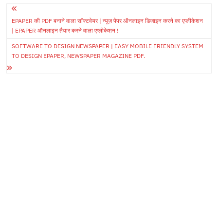
Post
EPAPER की PDF बनाने वाला सॉफ्टवेयर | न्यूज़ पेपर ऑनलाइन डिजाइन करने का एप्लीकेशन
navigation
| EPAPER ऑनलाइन तैयार करने वाला एप्लीकेशन !
SOFTWARE TO DESIGN NEWSPAPER | EASY MOBILE FRIENDLY SYSTEM
TO DESIGN EPAPER, NEWSPAPER MAGAZINE PDF.