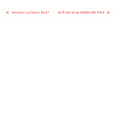
Post
PAYMENT GATEWAY क्या है ?
यह भी भारत का एक लोकप्रिय पेमेंट गेटवे है
navigation