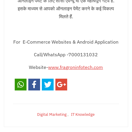
ऑनलाइन पेमेंट के लिए सीसी एवेन्यू भी एक महत्वपूर्ण गेटवे है.
इसके माध्यम से आपको ऑनलाइन पेमेंट करने के कई विकल्प
मिलते हैं.
For E-Commerce Websites & Android Application
Call/WhatsApp -7000131032
Website-
www.fragroninfotech.com
Digital Marketing
,
IT Knowledge