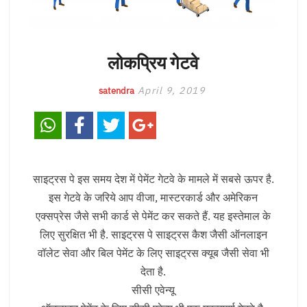
लोकप्रिय गेटवे
April 9, 2019
satendra
साइट्रस पे इस समय देश में पेमेंट गेटवे के मामले में सबसे ऊपर है.
इस गेटवे के जरिये आप वीजा, मास्टरकार्ड और अमेरिकन
एक्सप्रेस जैसे सभी कार्ड से पेमेंट कर सकते हैं. यह इस्तेमाल के
लिए सुरक्षित भी है. साइट्रस पे साइट्रस कैश जैसी ऑनलाइन
वॉलेट सेवा और बिल पेमेंट के लिए साइट्रस क्यूब जैसी सेवा भी
देता है.
सीसी एवेन्यू