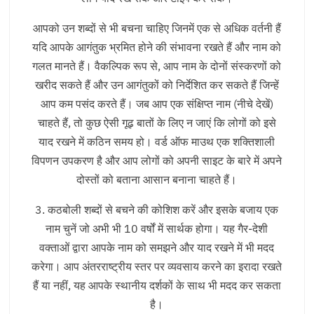
आपको उन शब्दों से भी बचना चाहिए जिनमें एक से अधिक वर्तनी हैं
यदि आपके आगंतुक भ्रमित होने की संभावना रखते हैं और नाम को
गलत मानते हैं। वैकल्पिक रूप से, आप नाम के दोनों संस्करणों को
खरीद सकते हैं और उन आगंतुकों को निर्देशित कर सकते हैं जिन्हें
आप कम पसंद करते हैं। जब आप एक संक्षिप्त नाम (नीचे देखें)
चाहते हैं, तो कुछ ऐसी गूढ़ बातों के लिए न जाएं कि लोगों को इसे
याद रखने में कठिन समय हो। वर्ड ऑफ माउथ एक शक्तिशाली
विपणन उपकरण है और आप लोगों को अपनी साइट के बारे में अपने
दोस्तों को बताना आसान बनाना चाहते हैं।
3. कठबोली शब्दों से बचने की कोशिश करें और इसके बजाय एक
नाम चुनें जो अभी भी 10 वर्षों में सार्थक होगा। यह गैर-देशी
वक्ताओं द्वारा आपके नाम को समझने और याद रखने में भी मदद
करेगा। आप अंतरराष्ट्रीय स्तर पर व्यवसाय करने का इरादा रखते
हैं या नहीं, यह आपके स्थानीय दर्शकों के साथ भी मदद कर सकता
है।