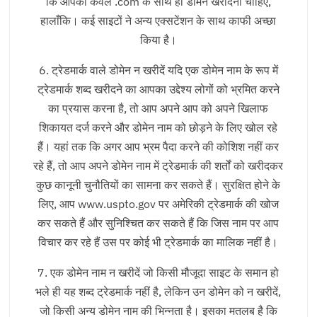
कि आपको केवल .com के साथ ही डोमेन खरीदना चाहिए,
हालाँकि। कई साइटों ने अन्य एक्सटेंशन के साथ काफी अच्छा
किया है।
6. ट्रेडमार्क वाले डोमेन न खरीदें यदि एक डोमेन नाम के रूप में
ट्रेडमार्क शब्द खरीदने का आपका उद्देश्य लोगों को भ्रमित करने
का प्रयास करना है, तो आप अपने आप को अपने खिलाफ
शिकायत दर्ज करने और डोमेन नाम को छोड़ने के लिए खोल रहे
हैं। यहां तक ​​कि अगर आप भ्रम पैदा करने की कोशिश नहीं कर
रहे हैं, तो आप अपने डोमेन नाम में ट्रेडमार्क की शर्तों को खरीदकर
कुछ कानूनी चुनौतियों का सामना कर सकते हैं। सुरक्षित होने के
लिए, आप www.uspto.gov पर अमेरिकी ट्रेडमार्क की खोज
कर सकते हैं और सुनिश्चित कर सकते हैं कि जिस नाम पर आप
विचार कर रहे हैं उस पर कोई भी ट्रेडमार्क का मालिक नहीं है।
7. एक डोमेन नाम न खरीदें जो किसी मौजूदा साइट के समान हो
भले ही यह शब्द ट्रेडमार्क नहीं है, लेकिन उन डोमेन को न खरीदें,
जो किसी अन्य डोमेन नाम की भिन्नता है। इसका मतलब है कि