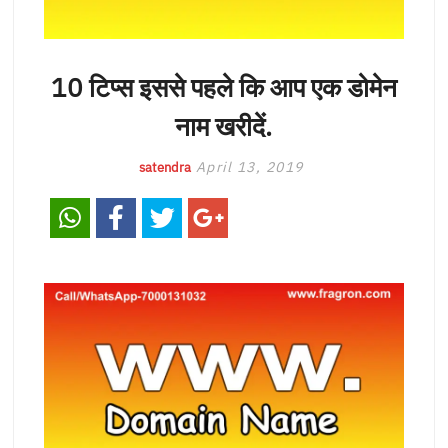
10 टिप्स इससे पहले कि आप एक डोमेन
नाम खरीदें.
April 13, 2019
satendra