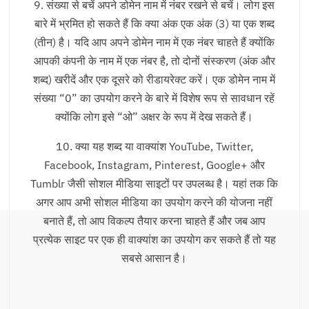
9. संख्या से बचें अपने डोमेन नाम में नंबर रखने से बचें। लोग इस
बारे में भ्रमित हो सकते हैं कि क्या अंक एक अंक (3) या एक शब्द
(तीन) है। यदि आप अपने डोमेन नाम में एक नंबर चाहते हैं क्योंकि
आपकी कंपनी के नाम में एक नंबर है, तो दोनों संस्करण (अंक और
शब्द) खरीदें और एक दूसरे को रीडायरेक्ट करें। एक डोमेन नाम में
संख्या “0” का उपयोग करने के बारे में विशेष रूप से सावधान रहें
क्योंकि लोग इसे “ओ” अक्षर के रूप में देख सकते हैं।
10. क्या यह शब्द या वाक्यांश YouTube, Twitter,
Facebook, Instagram, Pinterest, Google+ और
Tumblr जैसी सोशल मीडिया साइटों पर उपलब्ध है। यहां तक ​​कि
अगर आप अभी सोशल मीडिया का उपयोग करने की योजना नहीं
बनाते हैं, तो आप विकल्प तैयार करना चाहते हैं और जब आप
प्रत्येक साइट पर एक ही वाक्यांश का उपयोग कर सकते हैं तो यह
सबसे आसान है।