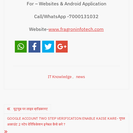
For – Websites & Android Application
Call/WhatsApp -7000131032
Website-
www.fragroninfotech.com
IT Knowledge
,
news
Post
यूट्यूब पर लाइव ब्रॉडकास्ट
navigation
GOOGLE ACCOUNT TWO STEP VERIFICATION ENABLE KAISE KARE- गूगल
अकाउंट 2 स्टेप वेरिफिकेशन इनेबल कैसे करे ?