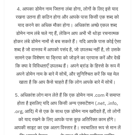
4. आपका डोमेन नाम जितना लंबा होगा, लोगों के लिए इसे याद
रखना उतना ही कठिन होगा और आपके पास किसी एक शब्द को
याद करने का अधिक मौका होगा। अधिकांश अच्छे एकल शब्द
डोमेन नाम लंबे चले गए हैं, लेकिन आप अभी भी थोड़ा रचनात्मक
होकर लंबे डोमेन नामों से बच सकते हैं। यदि आपके पास कोई ऐसा
शब्द है जो वास्तव में आपको पसंद है, जो उपलब्ध नहीं है, तो उसके
सामने एक विशेषण या क्रिया को जोड़ने का प्रयास करें और देखें
कि क्या वे विविधताएँ उपलब्ध हैं। अपने ब्रांड के हिस्से के रूप में
अपने डोमेन नाम के बारे में सोचें, और सुनिश्चित करें कि यह मेल
खाता है कि आप कैसे चाहते हैं कि लोग आपके बारे में सोचें।
5. अधिकांश लोग मान लेते हैं कि एक डोमेन नाम .com में समाप्त
होता है इसलिए यदि आप किसी अन्य एक्सटेंशन (.net, .info,
.org, आदि) में से एक के साथ एक डोमेन नाम खरीदते हैं, तो लोगों
को याद रखने के लिए आपके पास कुछ अतिरिक्त काम होंगे।
आपकी साइट का एक अलग विस्तार है। स्वचालित रूप से मान लें