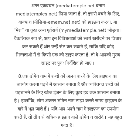
अगर एकवचन (mediatemple.net बनाम
mediatemples.net) लिया जाता है, तो इससे बचने के लिए,
वाक्यांश (मीडिया-emem.net.net) को हाइफ़न करना, या
“मेरा” या कुछ अन्य पूर्वसर्ग (mymediatemple.net) जोड़ना।
वैकल्पिक रूप से, आप इन विविधताओं को स्वयं खरीदने पर विचार
कर सकते हैं और उन्हें सेट कर सकते हैं, ताकि यदि कोई
भिन्नताओं में से किसी एक को टाइप करता है, तो वे आपकी मुख्य
साइट पर पुनः निर्देशित हो जाएं।
8.एक डोमेन नाम में शब्दों को अलग करने के लिए हाइफ़न का
उपयोग करना पढ़ने में आसान बनाता है और व्यक्तिगत शब्दों को
पहचानने के लिए खोज इंजन के लिए कुछ हद तक आसान बनाता
है। हालाँकि, लोग अक्सर डोमेन नाम टाइप करते समय हाइफ़न के
बारे में भूल जाते हैं। यदि आप अपने नाम में हाइफ़न का उपयोग
करते हैं, तो तीन से अधिक हाइफ़न वाले डोमेन न खरीदें। यह बहुत
गन्दा है।