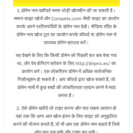
1.डोमेन नाम खरीदते समय थोड़ी खोजबीन की जा सकती है।
समान साइट खोजें और Compete.com जैसी साइट का उपयोग
करके अपने प्रतिस्पर्धियों के डोमेन नाम देखें। मीडिया मंदिर के
डोमेन नाम खोज टूल का उपयोग करके कीवर्ड या डोमेन नाम से
उपलब्ध डोमेन ब्राउज़ करें।
यह देखने के लिए कि किसी डोमेन को पिछली बार कब बेचा गया
था, और वेब होस्टिंग ब्रोकर के लिए http://dnpric.es/ का
उपयोग करें। एक लोकप्रिय डोमेन में अधिक सार्वजनिक
रिज़ॉल्यूशन हो सकते हैं। आप कीवर्ड द्वारा खोज सकते हैं, जो
डोमेन नामों में कुछ शब्दों की लोकप्रियता प्रदान करने में मदद
करता है।
2. ऐसे डोमेन खरीदें जो टाइप करना और याद रखना आसान हो
यहां तक ​​कि अगर आप खोज इंजन के लिए साइट को अनुकूलित
करने की योजना बनाते हैं, तो भी आप एक डोमेन नाम चाहते हैं जिसे
लोग याद रख सकें और टाइप कर सकें।